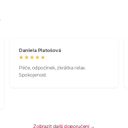
?
Daniela Platošová
Péče, odpočinek, zkrátka relax.
Spokojenost.
Zobrazit další doporučení →