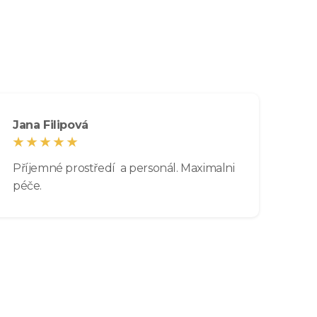
Jana Filipová
Příjemné prostředí a personál. Maximalni
péče.