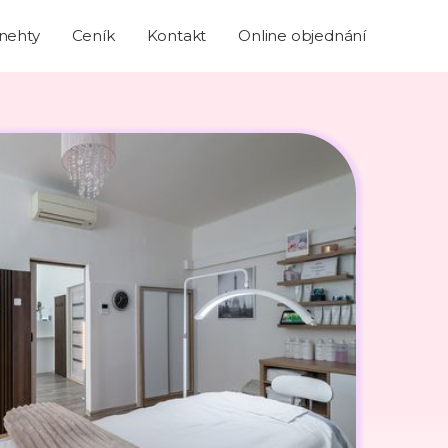
 nehty
Ceník
Kontakt
Online objednání