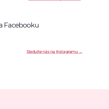
 a Facebooku
Sledujte nás na Instagramu →